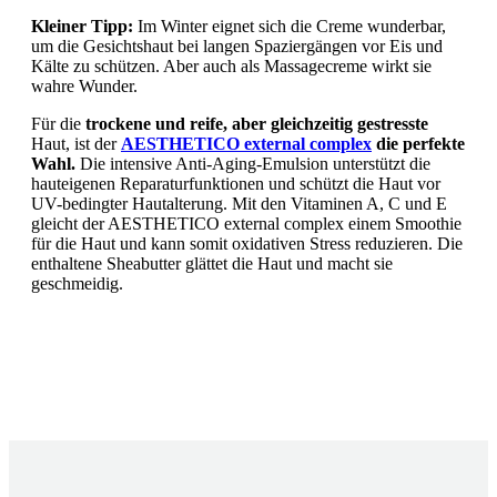
Kleiner Tipp:
Im Winter eignet sich die Creme wunderbar,
um die Gesichtshaut bei langen Spaziergängen vor Eis und
Kälte zu schützen. Aber auch als Massagecreme wirkt sie
wahre Wunder.
Für die
trockene und reife, aber gleichzeitig gestresste
Haut, ist der
AESTHETICO external complex
die perfekte
Wahl.
Die intensive Anti-Aging-Emulsion unterstützt die
hauteigenen Reparaturfunktionen und schützt die Haut vor
UV-bedingter Hautalterung. Mit den Vitaminen A, C und E
gleicht der AESTHETICO external complex einem Smoothie
für die Haut und kann somit oxidativen Stress reduzieren. Die
enthaltene Sheabutter glättet die Haut und macht sie
geschmeidig.