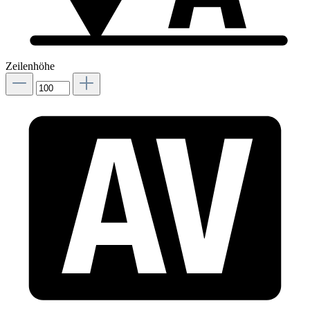
Zeilenhöhe