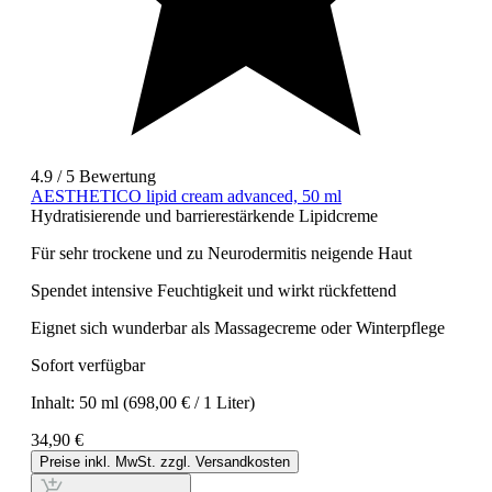
4.9 / 5 Bewertung
AESTHETICO lipid cream advanced, 50 ml
Hydratisierende und barrierestärkende Lipidcreme
Für sehr trockene und zu Neurodermitis neigende Haut
Spendet intensive Feuchtigkeit und wirkt rückfettend
Eignet sich wunderbar als Massagecreme oder Winterpflege
Sofort verfügbar
Inhalt:
50 ml
(698,00 € / 1 Liter)
34,90 €
Preise inkl. MwSt. zzgl. Versandkosten