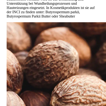
Unterstützung bei Wundheilungsprozessen und
Hautreizungen eingesetzt. In Kosmetikprodukten ist sie auf
der INCI zu finden unter: Butyrospermum parkii,
Butyrospermum Parkii Butter oder Sheabutter