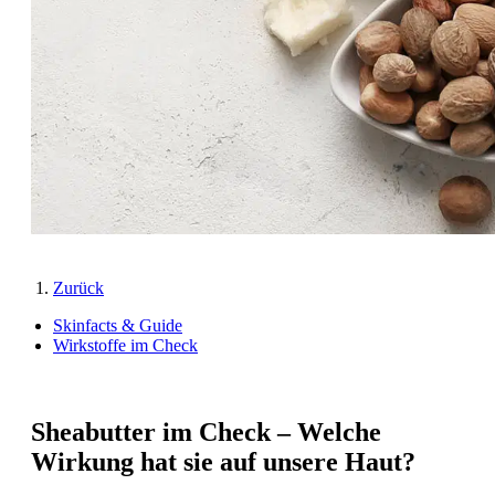
Zurück
Skinfacts & Guide
Wirkstoffe im Check
Sheabutter im Check – Welche
Wirkung hat sie auf unsere Haut?