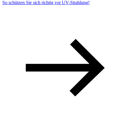
So schützen Sie sich richtig vor UV-Strahlung!