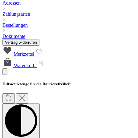
Adressen
Zahlungsarten
Bestellungen
Dokumente
Vertrag widerrufen
Merkzettel
Warenkorb
Hilfswerkzeuge für die Barrierefreiheit