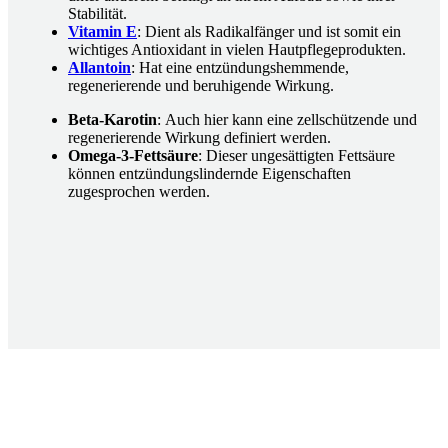
Stabilität.
Vitamin E
: Dient als Radikalfänger und ist somit ein
wichtiges Antioxidant in vielen Hautpflegeprodukten.
Allantoin
: Hat eine entzündungshemmende,
regenerierende und beruhigende Wirkung.
Beta-Karotin
: Auch hier kann eine zellschützende und
regenerierende Wirkung definiert werden.
Omega-3-Fettsäure
: Dieser ungesättigten Fettsäure
können entzündungslindernde Eigenschaften
zugesprochen werden.