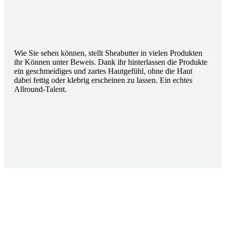
Wie Sie sehen können, stellt Sheabutter in vielen Produkten
ihr Können unter Beweis. Dank ihr hinterlassen die Produkte
ein geschmeidiges und zartes Hautgefühl, ohne die Haut
dabei fettig oder klebrig erscheinen zu lassen. Ein echtes
Allround-Talent.