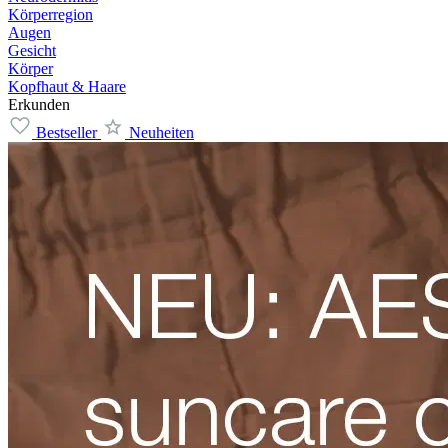
Körperregion
Augen
Gesicht
Körper
Kopfhaut & Haare
Erkunden
Bestseller
Neuheiten