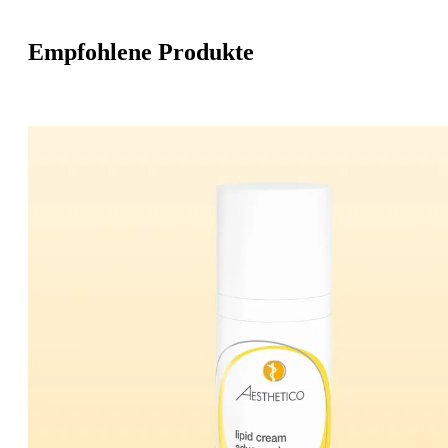
Empfohlene Produkte