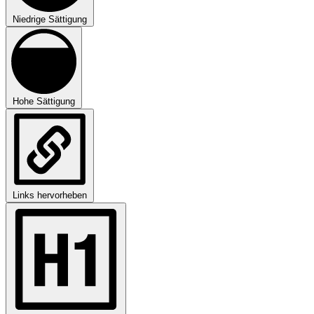
Niedrige Sättigung
Hohe Sättigung
Links hervorheben