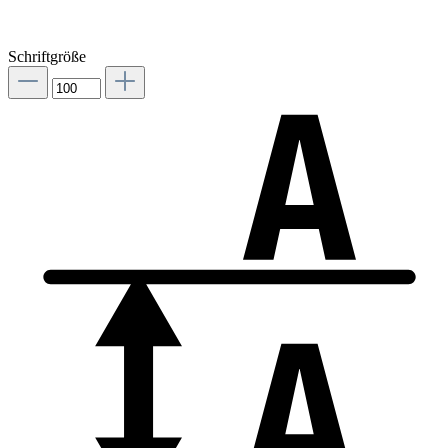
Schriftgröße