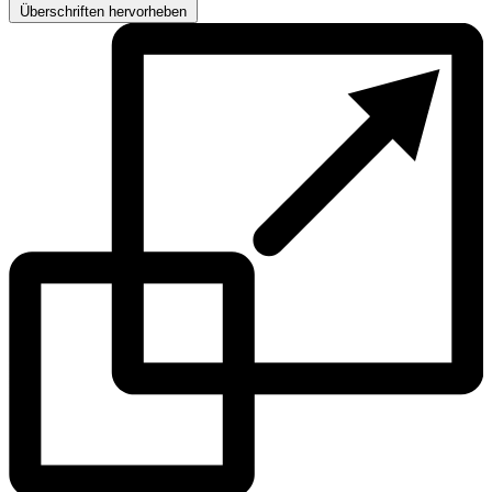
Überschriften hervorheben