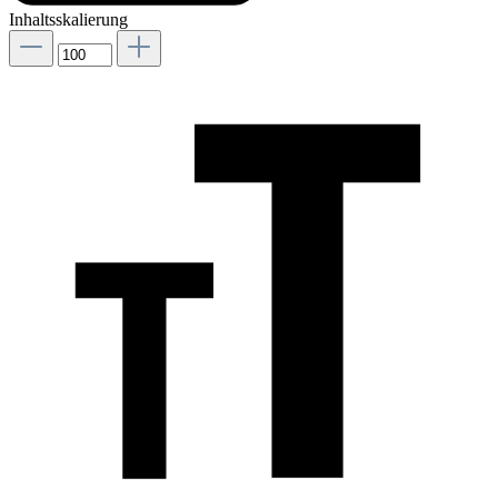
Inhaltsskalierung