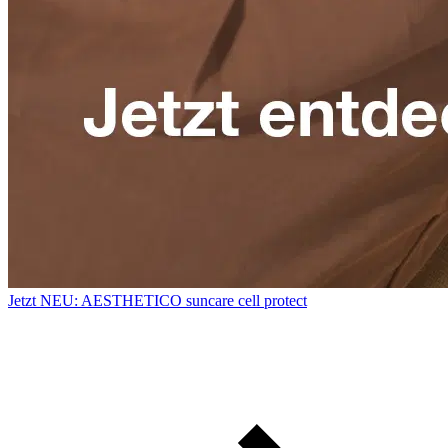
Jetzt NEU: AESTHETICO suncare cell protect