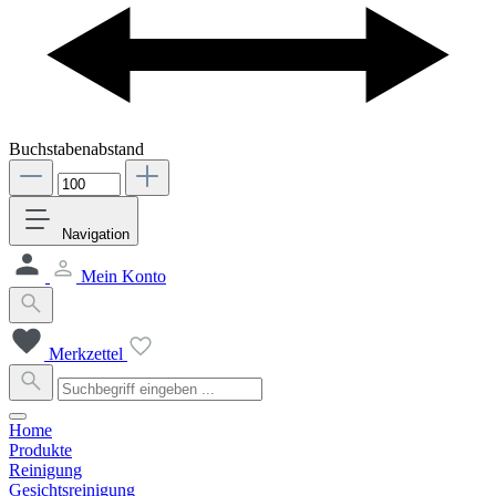
Buchstabenabstand
Navigation
Mein Konto
Merkzettel
Home
Produkte
Reinigung
Gesichtsreinigung