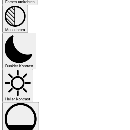
Farben umkehren
Monochrom
Dunkler Kontrast
Heller Kontrast