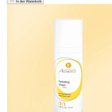
In den Warenkorb