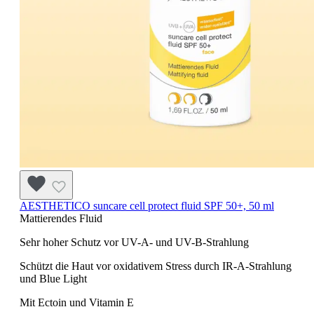
AESTHETICO suncare cell protect fluid SPF 50+, 50 ml
Mattierendes Fluid
Sehr hoher Schutz vor UV-A- und UV-B-Strahlung
Schützt die Haut vor oxidativem Stress durch IR-A-Strahlung
und Blue Light
Mit Ectoin und Vitamin E