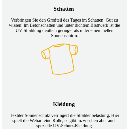
Schatten
Verbringen Sie den Großteil des Tages im Schatten. Gut zu
wissen: Im Betonschatten und unter dichtem Blattwerk ist die
UV-Strahlung deutlich geringer als unter einem hellen
Sonnenschirm.
Kleidung
Textiler Sonnenschutz verringert die Strahlenbelastung. Hier
spielt die Webart eine Rolle, es gibt inzwischen aber auch
spezielle UV-Schutz-Kleidung.