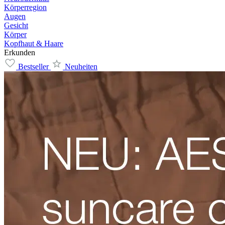
Körperregion
Augen
Gesicht
Körper
Kopfhaut & Haare
Erkunden
Bestseller
Neuheiten