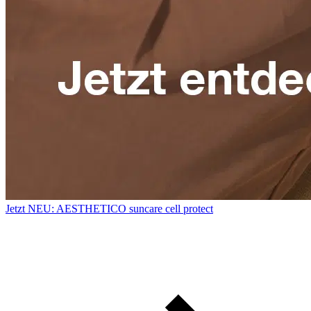
Jetzt NEU: AESTHETICO suncare cell protect