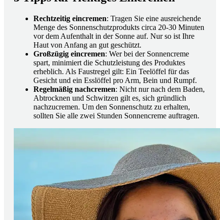
Rechtzeitig eincremen
: Tragen Sie eine ausreichende
Menge des Sonnenschutzprodukts circa 20-30 Minuten
vor dem Aufenthalt in der Sonne auf. Nur so ist Ihre
Haut von Anfang an gut geschützt.
Großzügig eincremen
: Wer bei der Sonnencreme
spart, minimiert die Schutzleistung des Produktes
erheblich. Als Faustregel gilt: Ein Teelöffel für das
Gesicht und ein Esslöffel pro Arm, Bein und Rumpf.
Regelmäßig nachcremen
: Nicht nur nach dem Baden,
Abtrocknen und Schwitzen gilt es, sich gründlich
nachzucremen. Um den Sonnenschutz zu erhalten,
sollten Sie alle zwei Stunden Sonnencreme auftragen.