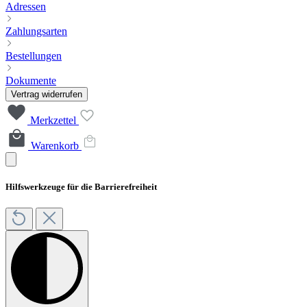
Adressen
Zahlungsarten
Bestellungen
Dokumente
Vertrag widerrufen
Merkzettel
Warenkorb
Hilfswerkzeuge für die Barrierefreiheit