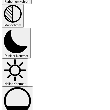
Farben umkehren
Monochrom
Dunkler Kontrast
Heller Kontrast