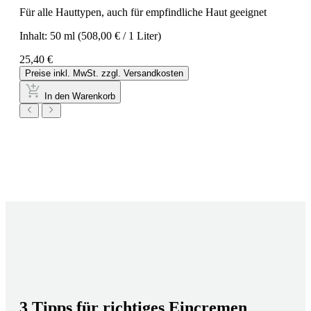
Für alle Hauttypen, auch für empfindliche Haut geeignet
Inhalt:
50 ml
(508,00 € / 1 Liter)
25,40 €
Preise inkl. MwSt. zzgl. Versandkosten
In den Warenkorb
3 Tipps für richtiges Eincremen