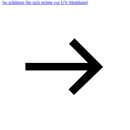
So schützen Sie sich richtig vor UV-Strahlung!