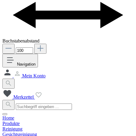
Buchstabenabstand
Navigation
Mein Konto
Merkzettel
Home
Produkte
Reinigung
Gesichtsreinigung