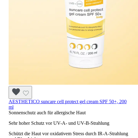
AESTHETICO suncare cell protect gel cream SPF 50+, 200
ml
Sonnenschutz auch für allergische Haut
Sehr hoher Schutz vor UV-A- und UV-B-Strahlung
Schützt die Haut vor oxidativem Stress durch IR-A-Strahlung