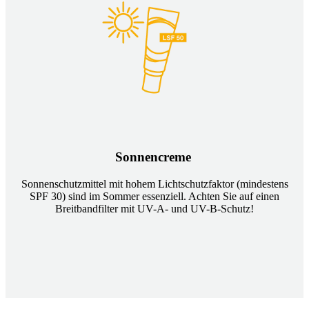
Sonnencreme
Sonnenschutzmittel mit hohem Lichtschutzfaktor (mindestens
SPF 30) sind im Sommer essenziell. Achten Sie auf einen
Breitbandfilter mit UV-A- und UV-B-Schutz!