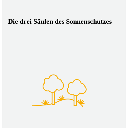
Die drei Säulen des Sonnenschutzes