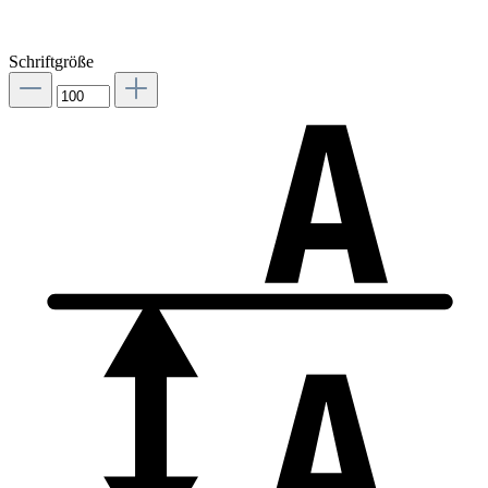
Schriftgröße