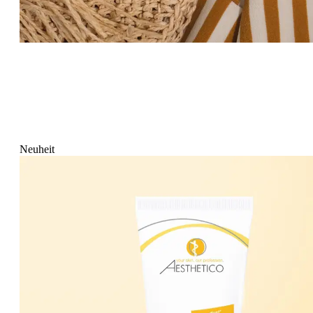
Neuheit