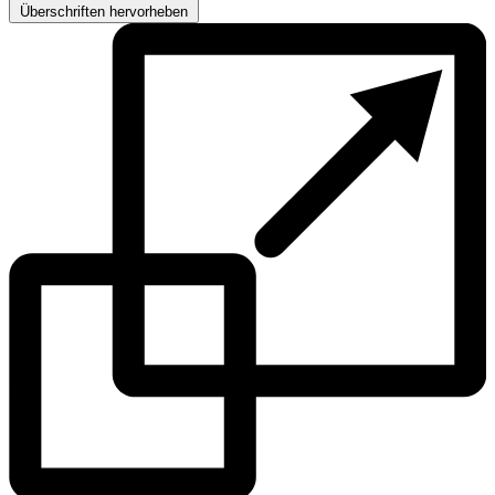
Überschriften hervorheben