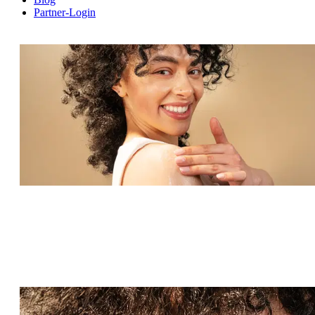
Partner-Login