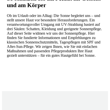
und am Körper
Ob im Urlaub oder im Alltag: Die Sonne begleitet uns – und
stellt unsere Haut vor besondere Herausforderungen. Ein
verantwortungsvoller Umgang mit UV-Strahlung basiert auf
drei Säulen: Schatten, Kleidung und geeignete Sonnenpflege.
Auf dieser Seite widmen wir uns der Sonnenpflege. Hier
finden Sie fundierte Informationen und Empfehlungen zu
klassischen Sonnenschutzmitteln, Tagespflegen mit SPF und
After-Sun-Pflege. Wir zeigen Ihnen, wie Sie mit einfachen
Maßnahmen und passenden Pflegeprodukten Ihre Haut
gezielt unterstützen – für ein gutes Hautgefühl bei Sonne.