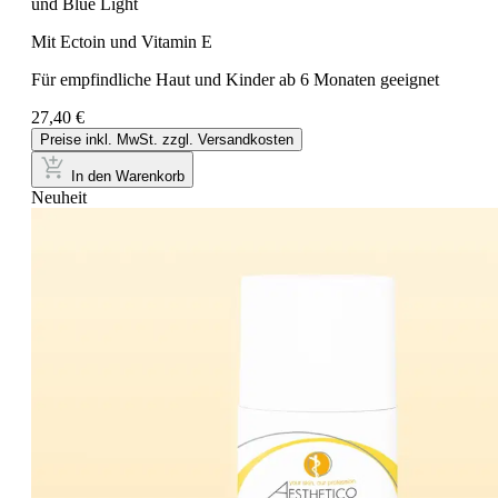
und Blue Light
Mit Ectoin und Vitamin E
Für empfindliche Haut und Kinder ab 6 Monaten geeignet
27,40 €
Preise inkl. MwSt. zzgl. Versandkosten
In den Warenkorb
Neuheit