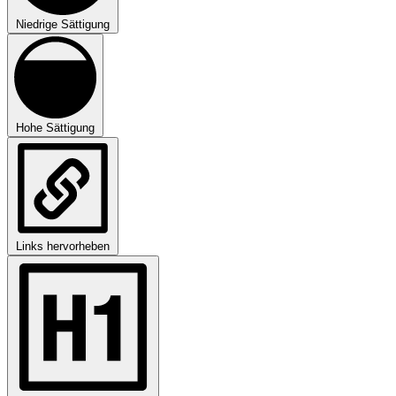
Niedrige Sättigung
Hohe Sättigung
Links hervorheben