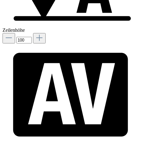
Zeilenhöhe