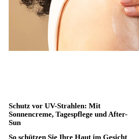
Schutz vor UV-Strahlen: Mit
Sonnencreme, Tagespflege und After-
Sun
So schützen Sie Ihre Haut im Gesicht