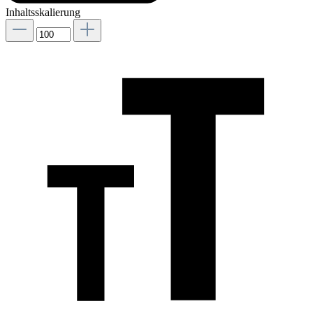
Inhaltsskalierung