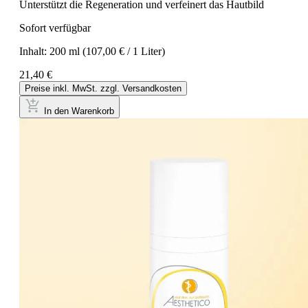
Unterstützt die Regeneration und verfeinert das Hautbild
Sofort verfügbar
Inhalt:
200 ml
(107,00 € / 1 Liter)
21,40 €
Preise inkl. MwSt. zzgl. Versandkosten
In den Warenkorb