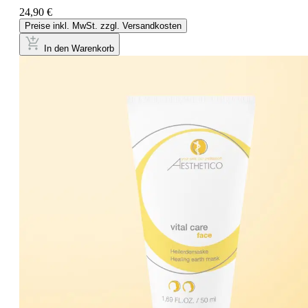
24,90 €
Preise inkl. MwSt. zzgl. Versandkosten
In den Warenkorb