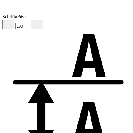
Schriftgröße