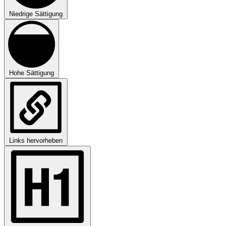
Niedrige Sättigung
Hohe Sättigung
Links hervorheben