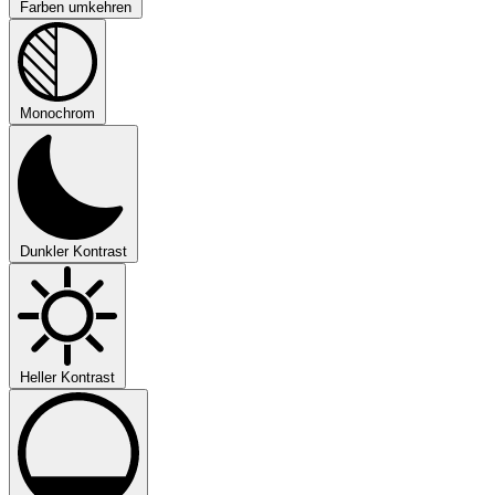
Farben umkehren
Monochrom
Dunkler Kontrast
Heller Kontrast