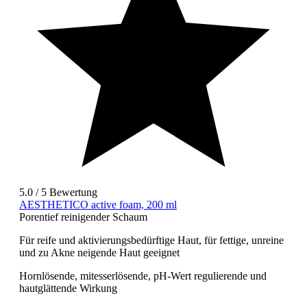
5.0 / 5 Bewertung
AESTHETICO active foam, 200 ml
Porentief reinigender Schaum
Für reife und aktivierungsbedürftige Haut, für fettige, unreine
und zu Akne neigende Haut geeignet
Hornlösende, mitesserlösende, pH-Wert regulierende und
hautglättende Wirkung