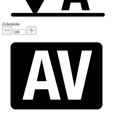
Zeilenhöhe