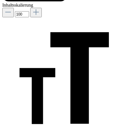
Inhaltsskalierung