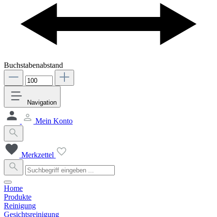
Buchstabenabstand
Navigation
Mein Konto
Merkzettel
Home
Produkte
Reinigung
Gesichtsreinigung