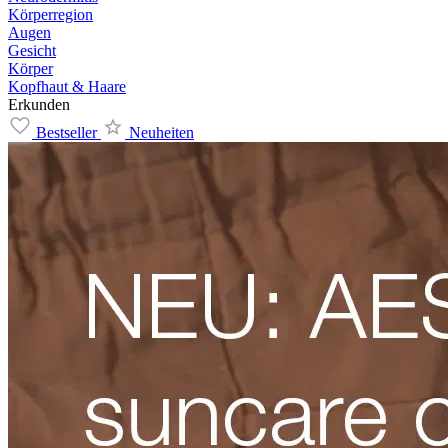
Körperregion
Augen
Gesicht
Körper
Kopfhaut & Haare
Erkunden
Bestseller
Neuheiten