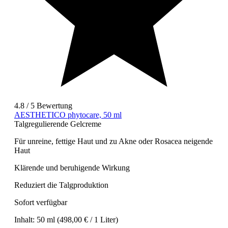
4.8 / 5 Bewertung
AESTHETICO phytocare, 50 ml
Talgregulierende Gelcreme
Für unreine, fettige Haut und zu Akne oder Rosacea neigende
Haut
Klärende und beruhigende Wirkung
Reduziert die Talgproduktion
Sofort verfügbar
Inhalt:
50 ml
(498,00 € / 1 Liter)