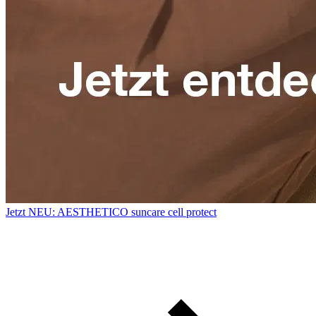
Jetzt NEU: AESTHETICO suncare cell protect