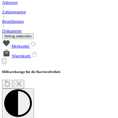
Adressen
Zahlungsarten
Bestellungen
Dokumente
Vertrag widerrufen
Merkzettel
Warenkorb
Hilfswerkzeuge für die Barrierefreiheit