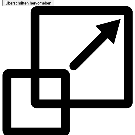
Überschriften hervorheben