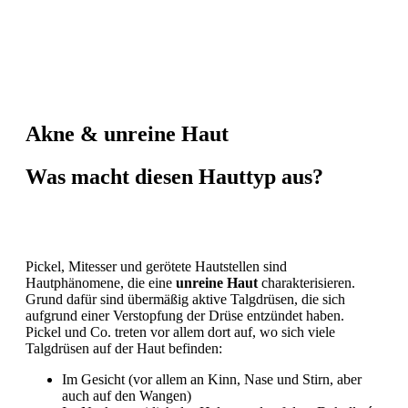
Akne & unreine Haut
Was macht diesen Hauttyp aus?
Pickel, Mitesser und gerötete Hautstellen sind
Hautphänomene, die eine
unreine Haut
charakterisieren.
Grund dafür sind übermäßig aktive Talgdrüsen, die sich
aufgrund einer Verstopfung der Drüse entzündet haben.
Pickel und Co. treten vor allem dort auf, wo sich viele
Talgdrüsen auf der Haut befinden:
Im Gesicht (vor allem an Kinn, Nase und Stirn, aber
auch auf den Wangen)