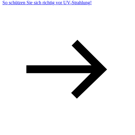
So schützen Sie sich richtig vor UV-Strahlung!