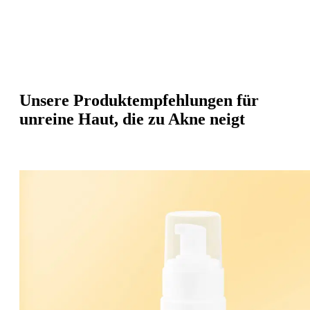
Unsere Produktempfehlungen für
unreine Haut, die zu Akne neigt