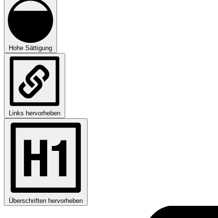
Hohe Sättigung
Links hervorheben
Überschriften hervorheben