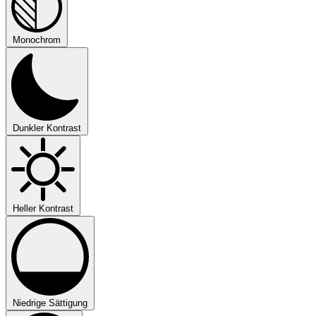
Monochrom
Dunkler Kontrast
Heller Kontrast
Niedrige Sättigung