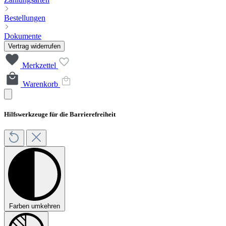
Bestellungen
Dokumente
Vertrag widerrufen
Merkzettel
Warenkorb
Hilfswerkzeuge für die Barrierefreiheit
Farben umkehren