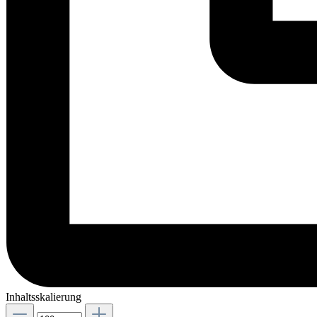
Inhaltsskalierung