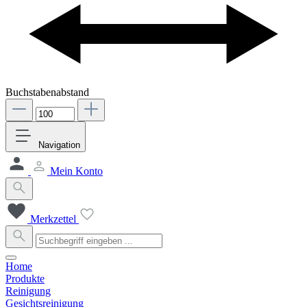
Buchstabenabstand
Navigation
Mein Konto
Merkzettel
Home
Produkte
Reinigung
Gesichtsreinigung