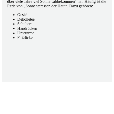
über viele Jahre viel Sonne „abbekommen“ hat. Häufig ist die
Rede von „Sonnenterassen der Haut“. Dazu gehören:
Gesicht
Dekolletee
Schultern
Handrücken
Unterarme
Fußrücken