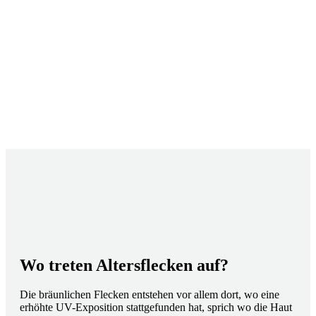
Wo treten Altersflecken auf?
Die bräunlichen Flecken entstehen vor allem dort, wo eine
erhöhte UV-Exposition stattgefunden hat, sprich wo die Haut