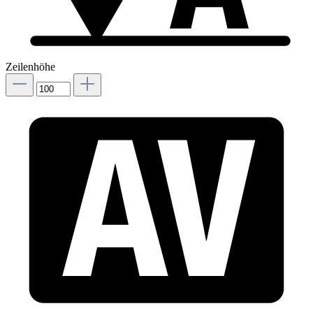
Zeilenhöhe