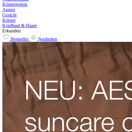
Körperregion
Augen
Gesicht
Körper
Kopfhaut & Haare
Erkunden
Bestseller
Neuheiten