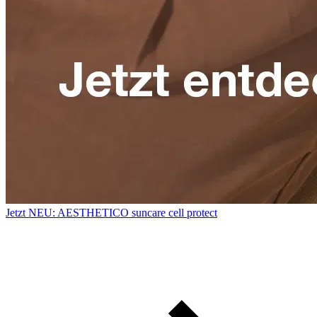
Jetzt NEU: AESTHETICO suncare cell protect