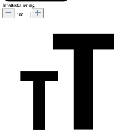
Inhaltsskalierung