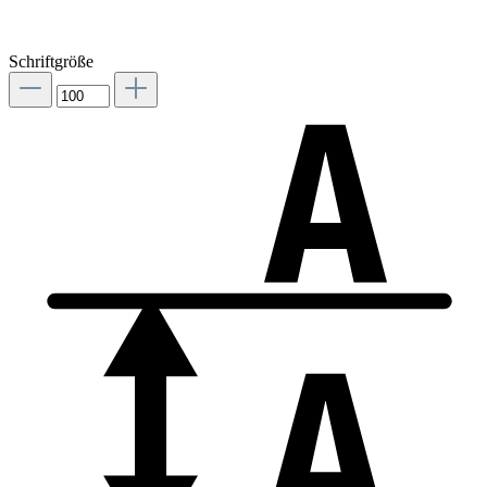
Schriftgröße