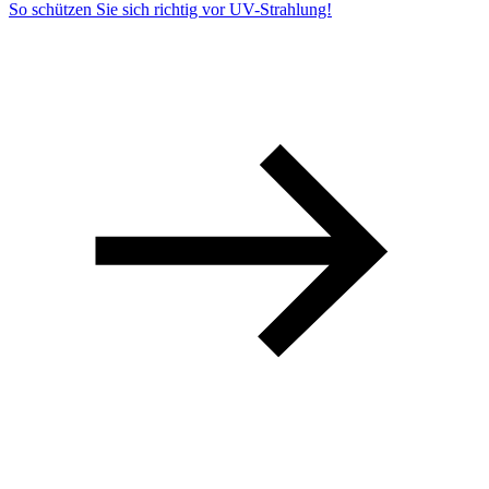
So schützen Sie sich richtig vor UV-Strahlung!