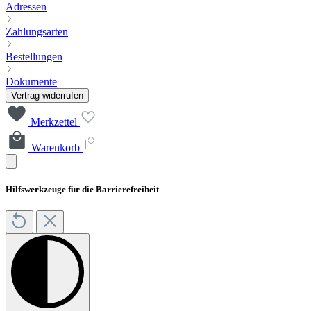
Adressen
Zahlungsarten
Bestellungen
Dokumente
Vertrag widerrufen
Merkzettel
Warenkorb
Hilfswerkzeuge für die Barrierefreiheit