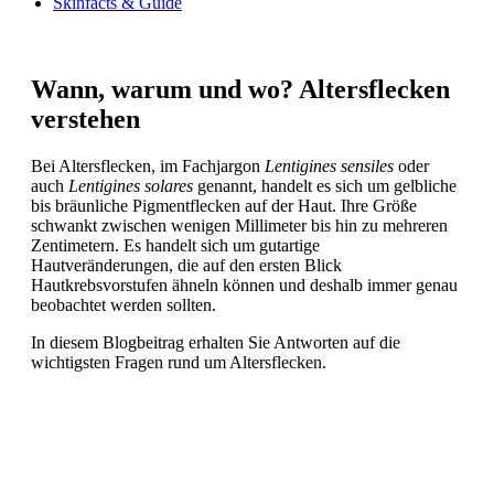
Skinfacts & Guide
Wann, warum und wo? Altersflecken
verstehen
Bei Altersflecken, im Fachjargon
Lentigines sensiles
oder
auch
Lentigines solares
genannt, handelt es sich um gelbliche
bis bräunliche Pigmentflecken auf der Haut. Ihre Größe
schwankt zwischen wenigen Millimeter bis hin zu mehreren
Zentimetern. Es handelt sich um gutartige
Hautveränderungen, die auf den ersten Blick
Hautkrebsvorstufen ähneln können und deshalb immer genau
beobachtet werden sollten.
In diesem Blogbeitrag erhalten Sie Antworten auf die
wichtigsten Fragen rund um Altersflecken.