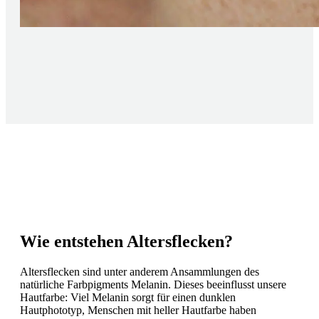
Wie entstehen Altersflecken?
Altersflecken sind unter anderem Ansammlungen des
natürliche Farbpigments Melanin. Dieses beeinflusst unsere
Hautfarbe: Viel Melanin sorgt für einen dunklen
Hautphototyp, Menschen mit heller Hautfarbe haben