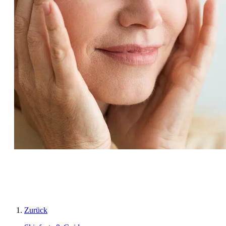
Zurück