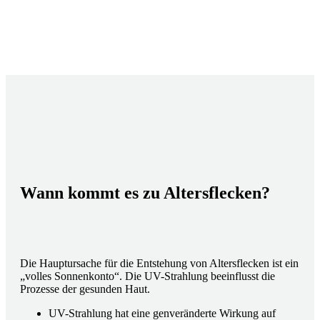
Wann kommt es zu Altersflecken?
Die Hauptursache für die Entstehung von Altersflecken ist ein
„volles Sonnenkonto“. Die UV-Strahlung beeinflusst die
Prozesse der gesunden Haut.
UV-Strahlung hat eine genveränderte Wirkung auf