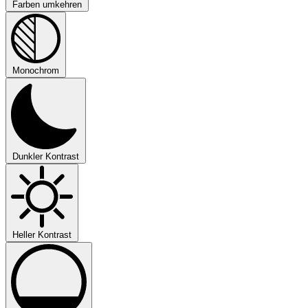
Farben umkehren
Monochrom
Dunkler Kontrast
Heller Kontrast