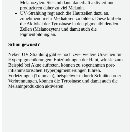
Melanozyten. Sie sind dann dauerhaft aktiviert und
produzieren daher zu viel Melanin.
UV-Strahlung regt auch die Hautzellen dazu an,
zunehmend mehr Mediatoren zu bilden. Diese kurbeln
die Aktivität der Tyrosinase in den pigmentbildenden
Zellen (Melanozyten) und damit auch die
Pigmentbildung an.
Schon gewusst?
Neben UV-Strahlung gibt es noch zwei weitere Ursachen für
Hyperpigmentierungen: Entzündungen der Haut, wie sie zum
Beispiel bei Akne auftreten, können zu sogenannten post-
inflammatorischen Hyperpigmentierungen führen.
Verletzungen (Traumata), beispielweise durch Schnitten oder
Verbrennungen, können die Tyrosinase und damit auch die
Melaninproduktion aktivieren.