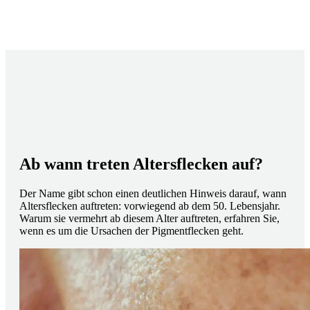
Ab wann treten Altersflecken auf?
Der Name gibt schon einen deutlichen Hinweis darauf, wann
Altersflecken auftreten: vorwiegend ab dem 50. Lebensjahr.
Warum sie vermehrt ab diesem Alter auftreten, erfahren Sie,
wenn es um die Ursachen der Pigmentflecken geht.