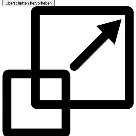
Überschriften hervorheben