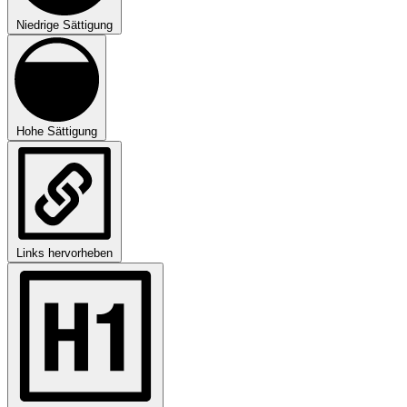
Niedrige Sättigung
Hohe Sättigung
Links hervorheben