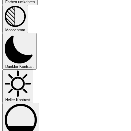
Farben umkehren
Monochrom
Dunkler Kontrast
Heller Kontrast