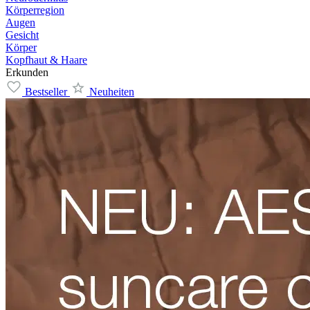
Körperregion
Augen
Gesicht
Körper
Kopfhaut & Haare
Erkunden
Bestseller
Neuheiten