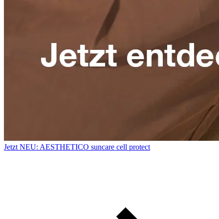
Jetzt NEU: AESTHETICO suncare cell protect