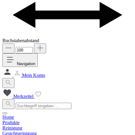
Buchstabenabstand
Navigation
Mein Konto
Merkzettel
Home
Produkte
Reinigung
Gesichtsreinigung