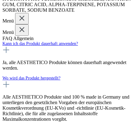
GUM, CITRIC ACID, ALPHA-TERPINENE, POTASSIUM
SORBATE, SODIUM BENZOATE
Menü
Menü
FAQ Allgemein
Kann ich das Produkt dauerhaft anwenden?
Ja, alle AESTHETICO Produkte können dauerhaft angewendet
werden.
Wo wird das Produkt hergestellt?
Alle AESTHETICO Produkte sind 100 % made in Germany und
unterliegen den gesetzlichen Vorgaben der europäischen
Kosmetikverordnung (EU-KVo) und -richtlinie (EU-Kosmetik-
Richtlinie), die für alle zugelassenen Inhaltsstoffe
Maximalkonzentrationen vorgibt.