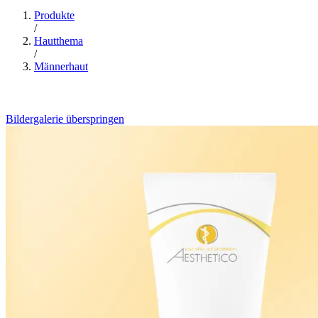
Produkte
/
Hautthema
/
Männerhaut
Bildergalerie überspringen