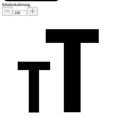
Inhaltsskalierung