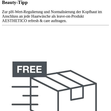
Beauty-Tipp
Zur pH-Wert-Regulierung und Normalisierung der Kopfhaut im
Anschluss an jede Haarwäsche als leave-on-Produkt
AESTHETICO refresh & care auftragen.