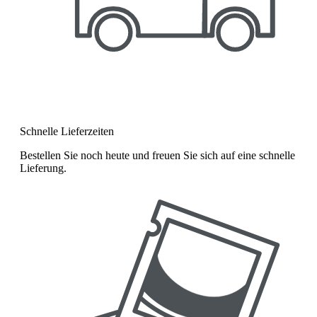
Schnelle Lieferzeiten
Bestellen Sie noch heute und freuen Sie sich auf eine schnelle
Lieferung.