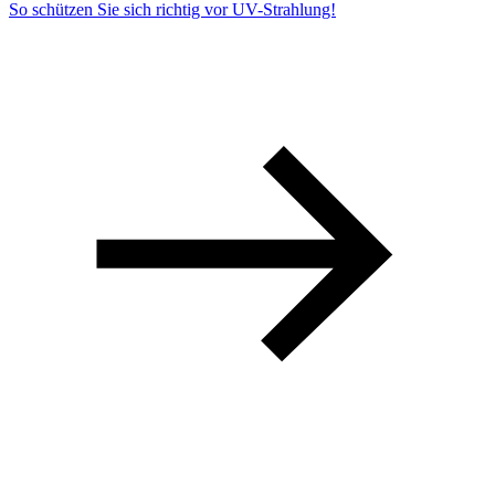
So schützen Sie sich richtig vor UV-Strahlung!