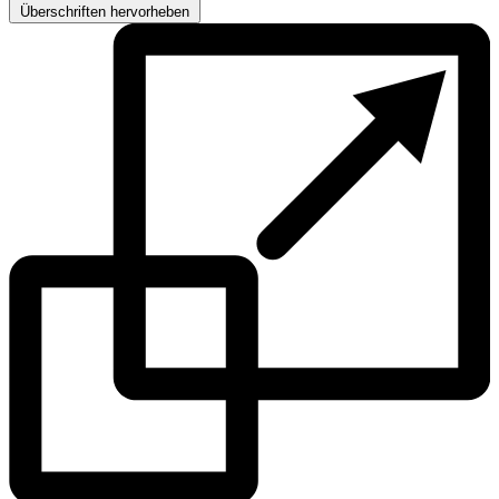
Überschriften hervorheben