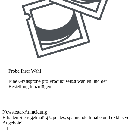
Probe Ihrer Wahl
Eine Gratisprobe pro Produkt selbst wählen und der
Bestellung hinzufügen.
Newsletter-Anmeldung
Erhalten Sie regelmäßig Updates, spannende Inhalte und exklusive
Angebote!