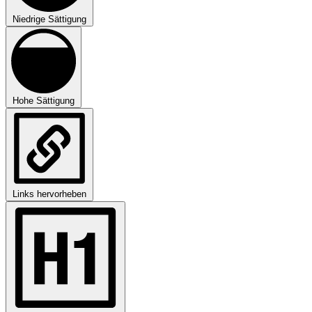
Niedrige Sättigung
Hohe Sättigung
Links hervorheben