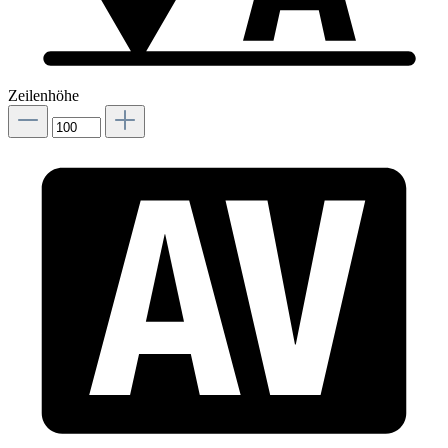
Zeilenhöhe