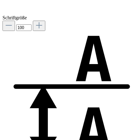
Schriftgröße