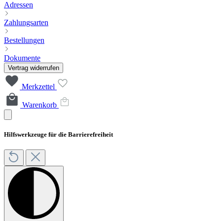
Adressen
Zahlungsarten
Bestellungen
Dokumente
Vertrag widerrufen
Merkzettel
Warenkorb
Hilfswerkzeuge für die Barrierefreiheit