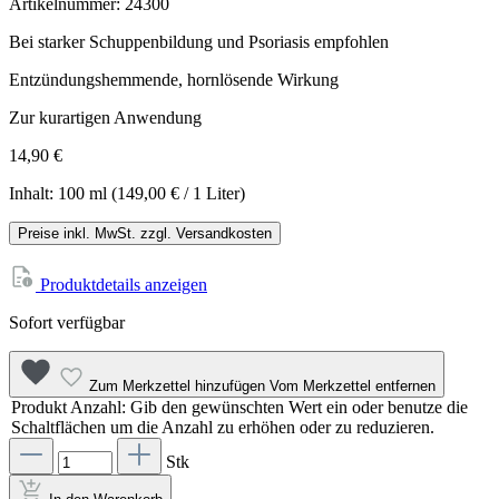
Artikelnummer:
24300
Bei starker Schuppenbildung und Psoriasis empfohlen
Entzündungshemmende, hornlösende Wirkung
Zur kurartigen Anwendung
14,90 €
Inhalt:
100 ml
(149,00 € / 1 Liter)
Preise inkl. MwSt. zzgl. Versandkosten
Produktdetails anzeigen
Sofort verfügbar
Zum Merkzettel hinzufügen
Vom Merkzettel entfernen
Produkt Anzahl: Gib den gewünschten Wert ein oder benutze die
Schaltflächen um die Anzahl zu erhöhen oder zu reduzieren.
Stk