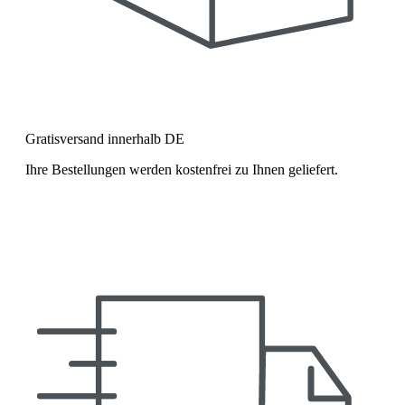
Gratisversand innerhalb DE
Ihre Bestellungen werden kostenfrei zu Ihnen geliefert.