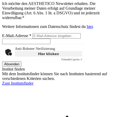
Ich möchte den AESTHETICO Newsletter erhalten. Die
Verarbeitung meiner Daten erfolgt auf Grundlage meiner
Einwilligung (Art. 6 Abs. 1 lit. a DSGVO) und ist jederzeit
widerrufbar.*
Weitere Informationen zum Datenschutz findest du
hier
.
E-Mail-Adresse
*
Anti-Roboter-Verifizierung
Hier klicken
Friendly
Captcha ⇗
Absenden
Institut finden
Mit dem Institutsfinder können Sie nach Instituten basierend auf
verschiedenen Kriterien suchen.
Zum Institutsfinder