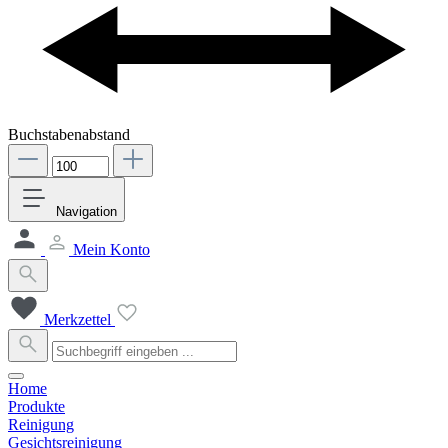
Buchstabenabstand
Navigation
Mein Konto
Merkzettel
Home
Produkte
Reinigung
Gesichtsreinigung