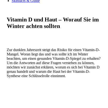
Skinfacts & Guide
Vitamin D und Haut – Worauf Sie im
Winter achten sollten
Zur dunklen Jahreszeit steigt das Risiko für einen Vitamin-D-
Mangel. Woran liegt das und was sollte ich im Winter
beachten, um einen gesunden Vitamin-D-Spiegel zu erhalten?
Um die Antworten auf diese Fragen verstehen zu können,
möchten wir zunächst erklären, worum es sich bei Vitamin D
genau handelt und warum die Haut bei der Vitamin-D-
Synthese eine Schlüsselrolle einnimmt.