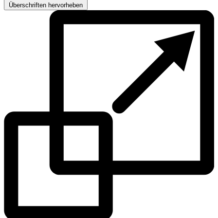
Überschriften hervorheben