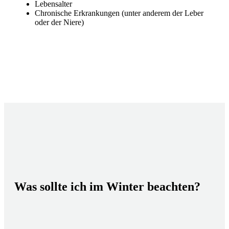
Lebensalter
Chronische Erkrankungen (unter anderem der Leber
oder der Niere)
Was sollte ich im Winter beachten?