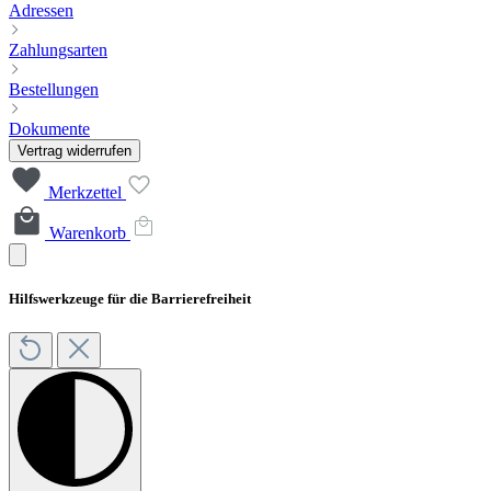
Adressen
Zahlungsarten
Bestellungen
Dokumente
Vertrag widerrufen
Merkzettel
Warenkorb
Hilfswerkzeuge für die Barrierefreiheit