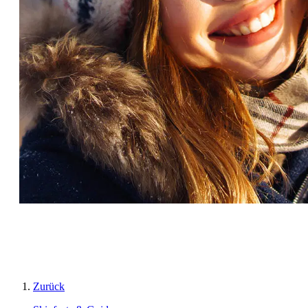
Zurück