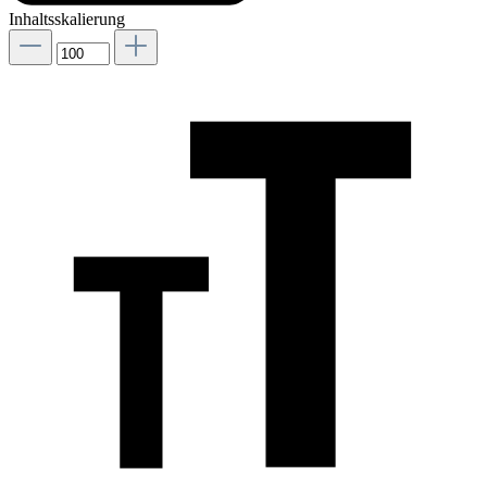
Inhaltsskalierung