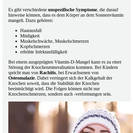
Es gibt verschiedene
unspezifische Symptome
, die darauf
hinweise können, dass es dem Körper an dem Sonnenvitamin
mangelt. Dazu gehören:
Haarausfall
Müdigkeit
Muskelschwäche, Muskelschmerzen
Kopfschmerzen
erhöhte Infektanfälligkeit
Bei einem ausgeprägten Vitamin-D-Mangel kann es zu einer
Störung der Knochenmineralisation kommen. Bei Kindern
spricht man von
Rachitis
, bei Erwachsenen von
Osteomalazie
. Dabei verringert sich der Kalkgehalt der
Knochen soweit, dass die Stabilität der Knochen
beeinträchtigt wird. Die Folgen können nicht nur
Knochenschmerzen, sondern auch -verformungen sein.