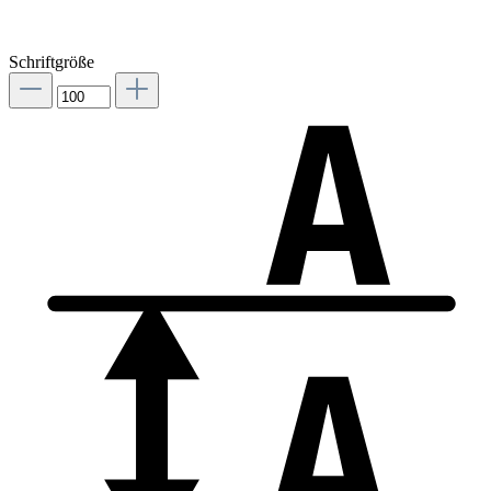
Schriftgröße