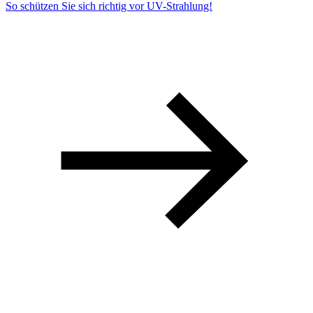
So schützen Sie sich richtig vor UV-Strahlung!