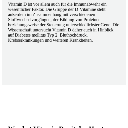
Vitamin D ist vor allem auch für die Immunabwehr ein
wesentlicher Faktor. Die Gruppe der D-Vitamine steht
außerdem im Zusammenhang mit verschiedenen
Stoffwechselvorgängen, der Bildung von Proteinen
beziehungsweise der Steuerung unterschiedlichster Gene. Die
Wissenschaft untersucht Vitamin D daher auch in Hinblick
auf Diabetes mellitus Typ 2, Bluthochdruck,
Krebserkrankungen und weiteren Krankheiten.