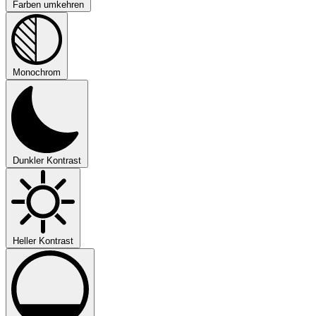
Farben umkehren
Monochrom
Dunkler Kontrast
Heller Kontrast