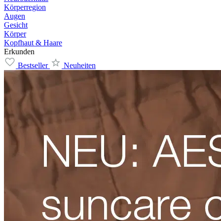
Körperregion
Augen
Gesicht
Körper
Kopfhaut & Haare
Erkunden
Bestseller
Neuheiten