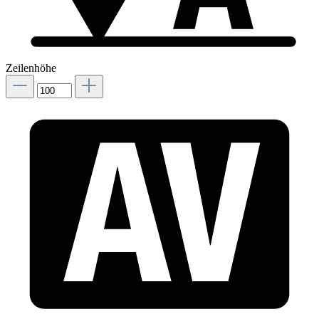
Zeilenhöhe