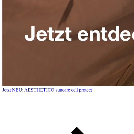
Jetzt NEU: AESTHETICO suncare cell protect