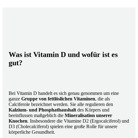
Was ist Vitamin D und wofür ist es
gut?
Bei Vitamin D handelt es sich genau genommen um eine
ganze
Gruppe von fettlöslichen Vitaminen
, die als
Calciferole bezeichnet werden. Sie alle regulieren den
Kalzium- und Phosphathaushalt
des Körpers und
beeinflussen maßgeblich die
Mineralisation unserer
Knochen
. Insbesondere die Vitamine D2 (Ergocalciferol) und
D3 (Cholecalciferol) spielen eine große Rolle für unsere
körperliche Gesundheit.