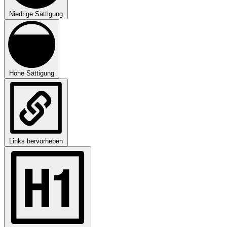
Niedrige Sättigung
Hohe Sättigung
Links hervorheben