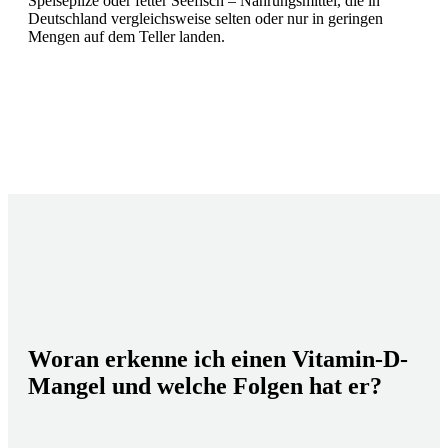
Speisepilze oder fetter Seefisch – Nahrungsmittel, die in
Deutschland vergleichsweise selten oder nur in geringen
Mengen auf dem Teller landen.
Woran erkenne ich einen Vitamin-D-
Mangel und welche Folgen hat er?